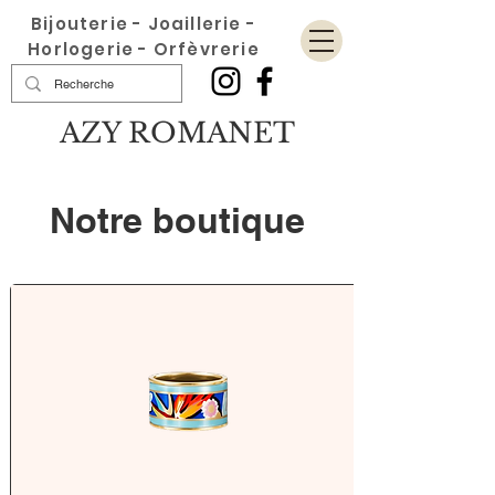
Bijouterie - Joaillerie -
Horlogerie - Orfèvrerie
AZY ROMANET
Notre boutique