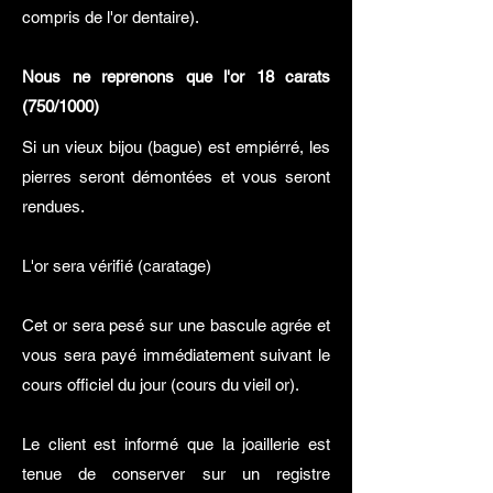
compris de l'or dentaire).
Nous ne reprenons que l'or 18 carats
(750/1000)
Si un vieux bijou (bague) est empiérré, les
pierres seront démontées et vous seront
rendues.
L'or sera vérifié (caratage)
Cet or sera pesé sur une bascule agrée et
vous sera payé immédiatement suivant le
cours officiel du jour (cours du vieil or).
Le client est informé que la joaillerie est
tenue de conserver sur un registre