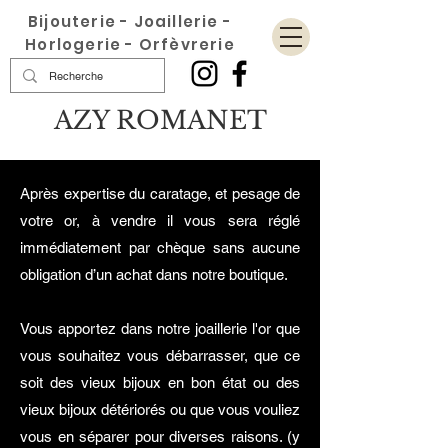
Bijouterie - Joaillerie -
Horlogerie - Orfèvrerie
AZY ROMANET
Après expertise du caratage, et pesage de
votre or, à vendre il vous sera réglé
immédiatement par chèque sans aucune
obligation d’un achat dans notre boutique.
Vous apportez dans notre joaillerie l'or que
vous souhaitez vous débarrasser, que ce
soit des vieux bijoux en bon état ou des
vieux bijoux détériorés ou que vous vouliez
vous en séparer pour diverses raisons. (y