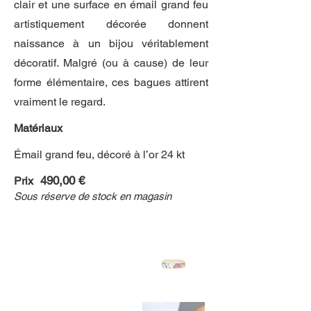
clair et une surface en émail grand feu
artistiquement décorée donnent
naissance à un bijou véritablement
décoratif. Malgré (ou à cause) de leur
forme élémentaire, ces bagues attirent
vraiment le regard.
Matériaux
Émail grand feu, décoré à l’or 24 kt
490,00 €
Prix
Sous réserve de stock en magasin