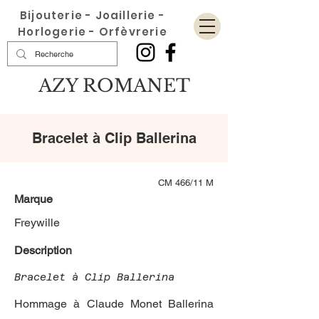
Bijouterie - Joaillerie -
Horlogerie - Orfèvrerie
AZY ROMANET
Bracelet à Clip Ballerina
CM 466/11 M
Marque
Freywille
Description
Bracelet à Clip Ballerina
Hommage à Claude Monet Ballerina