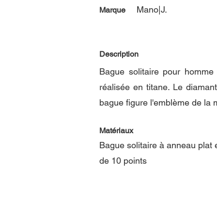
Mano|J.
Marque
Description
Bague solitaire pour homme e
réalisée en titane. Le diamant
bague figure l'emblème de la 
Matériaux
Bague solitaire à anneau plat 
de 10 points