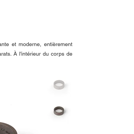
gante et moderne, entièrement
rats. À l'intérieur du corps de