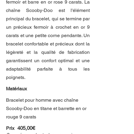
fermoir et barre en or rose 9 carats. La
chaîne Scooby-Doo est l'élément
principal du bracelet, qui se termine par
un précieux fermoir à crochet en or 9
carats et une petite corne pendante. Un
bracelet confortable et précieux dont la
légèreté et la qualité de fabrication
garantissent un confort optimal et une
adaptabilité parfaite à tous les
poignets.
Matériaux
Bracelet pour homme avec chaîne
Scooby-Doo en titane et barrette en or
rouge 9 carats
405,00€
Prix